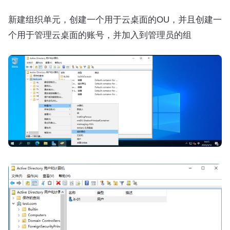
新建组织单元，创建一个用于云桌面的OU，并且创建一
个用于管理云桌面的账号，并加入到管理员的组