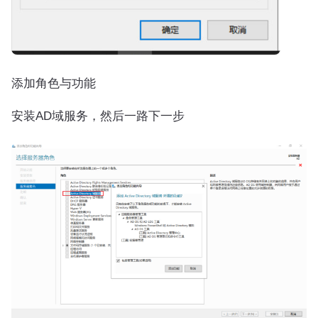
添加角色与功能
安装AD域服务，然后一路下一步