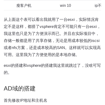
瘦客户机
win 10
ip不
从上面这个表可以看出我就用了一台esxi，实际情况肯
定不是这样，都搭了vsphere肯定不可能只有一台esxi，
我这里也只是为了方便演示而已。并且在实际项目中，
存储一般都是用了共享存储，无论是用成本较低的iscsi
或者nfs方案，还是成本较高的SAN。这样就可以实现高
可用。这里我为了方便使用的是本地存储。
esxi的搭建和vsphere的搭建我这里就跳过了，没啥可写
的。
AD域的搭建
首先修改IP地址和主机名