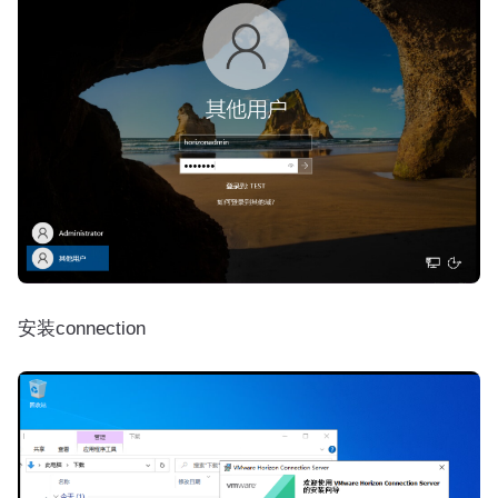
安装connection