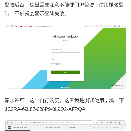
登陆后台，这里需要注意不能使用IP登陆，使用域名登
陆，不然就会显示登陆失败。
添加许可，这个自行购买。这里我是测试使用，填一下
JC2RA-69L87-088P9-0L9Q2-AFRQA