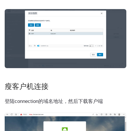
瘦客户机连接
登陆connection的域名地址，然后下载客户端