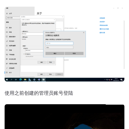
使用之前创建的管理员账号登陆