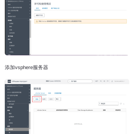
添加vsphere服务器