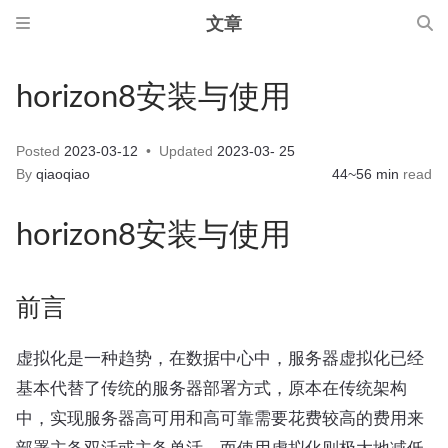
文章
horizon8安装与使用
Posted
2023-03-12
Updated
2023-03- 25
By
qiaoqiao
44~56 min
read
horizon8安装与使用
前言
虚拟化是一种趋势，在数据中心中，服务器虚拟化已经
基本代替了传统的服务器部署方式，原本在传统架构
中，实现服务器高可用和高可靠需要花费较高的费用来