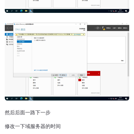
然后后面一路下一步
修改一下域服务器的时间