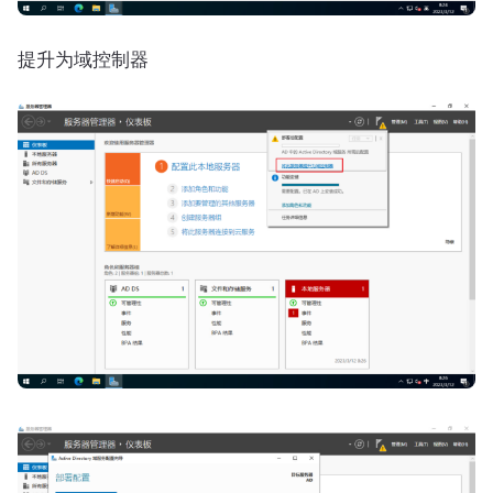
提升为域控制器