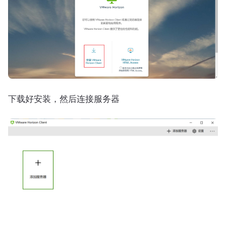
下载好安装，然后连接服务器