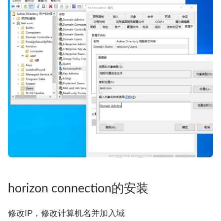
horizon connection的安装
修改IP，修改计算机名并加入域