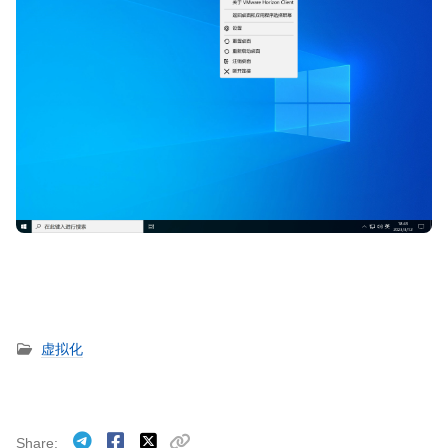
虚拟化
Share