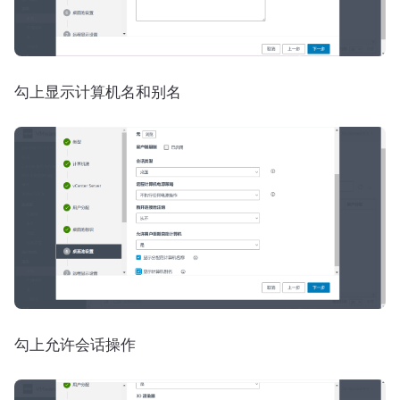
勾上显示计算机名和别名
勾上允许会话操作