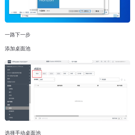
一路下一步
添加桌面池
选择手动桌面池