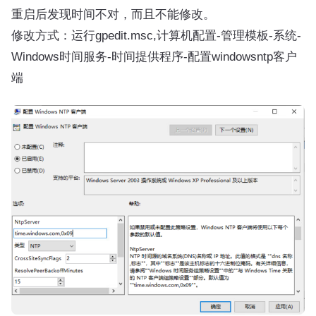
重启后发现时间不对，而且不能修改。
修改方式：运行gpedit.msc,计算机配置-管理模板-系统-
Windows时间服务-时间提供程序-配置windowsntp客户
端