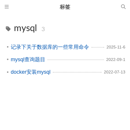
标签
mysql
3
记录下关于数据库的一些常用命令
2025-11-6
mysql查询题目
2022-09-1
docker安装mysql
2022-07-13