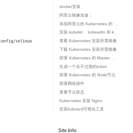
docker安装
阿里云镜像加速：
添加阿里云的 Kubernetes 的 YUM 源
安装 kubelet 、kubeadm 和 kubectl
查看 Kubernetes 安装所需镜像
下载 Kubernetes 安装所需镜像
部署 Kubernetes 的 Master 节点
生成一个永不过期的token
部署 Kubernetes 的 Node节点
部署网络插件
查看节点状态
Kubernetes 安装 Nginx
安装kuboard可视化工具
Site Info