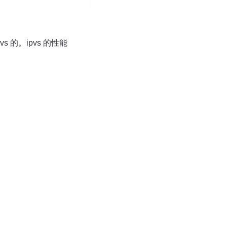
vs 的。ipvs 的性能