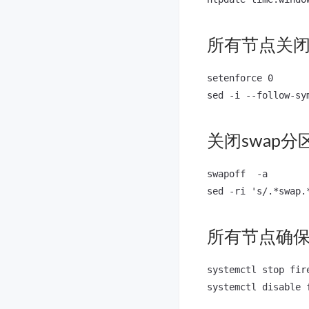
所有节点关闭 S
setenforce 0

关闭swap分
swapoff  -a

所有节点确
systemctl stop fire