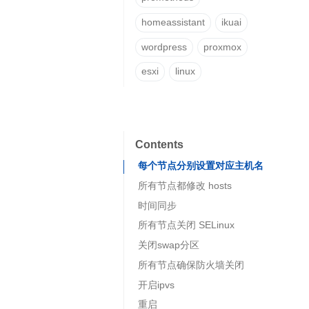
homeassistant
ikuai
wordpress
proxmox
esxi
linux
Contents
每个节点分别设置对应主机名
所有节点都修改 hosts
时间同步
所有节点关闭 SELinux
关闭swap分区
所有节点确保防火墙关闭
开启ipvs
重启