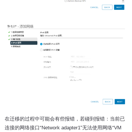
在迁移的过程中可能会有些报错，若碰到报错：当前已
连接的网络接口“Network adapter1”无法使用网络“VM