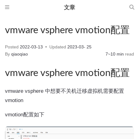
文章
vmware vsphere vmotion配置
Posted
2022-03-13
Updated
2023-03- 25
By
qiaoqiao
7~10 min
read
vmware vsphere vmotion配置
vmware vsphere 中想要不关机迁移虚拟机需要配置
vmotion
vmotion配置如下