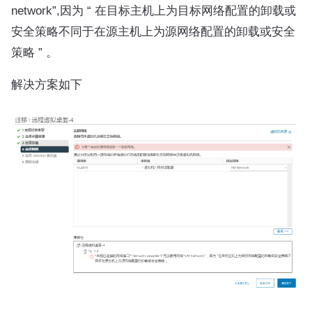
network”,因为 “ 在目标主机上为目标网络配置的卸载或
安全策略不同于在源主机上为源网络配置的卸载或安全
策略 ” 。
解决方案如下