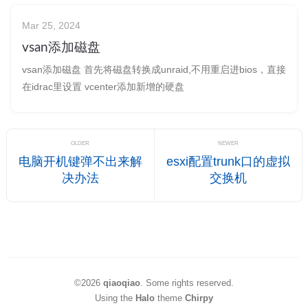
解决。
Mar 25, 2024
vsan添加磁盘
vsan添加磁盘 首先将磁盘转换成unraid,不用重启进bios，直接
在idrac里设置 vcenter添加新增的硬盘
OLDER
NEWER
电脑开机键弹不出来解
esxi配置trunk口的虚拟
决办法
交换机
©2026
qiaoqiao
.
Some rights reserved.
Using the
Halo
theme
Chirpy