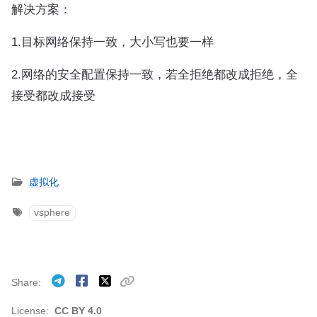
解决方案：
1.目标网络保持一致，大小写也要一样
2.网络的安全配置保持一致，若全拒绝都改成拒绝，全
接受都改成接受
虚拟化
vsphere
Share
License:
CC BY 4.0