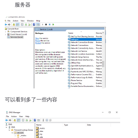
服务器
可以看到多了一些内容