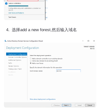
选择add a new forest,然后输入域名