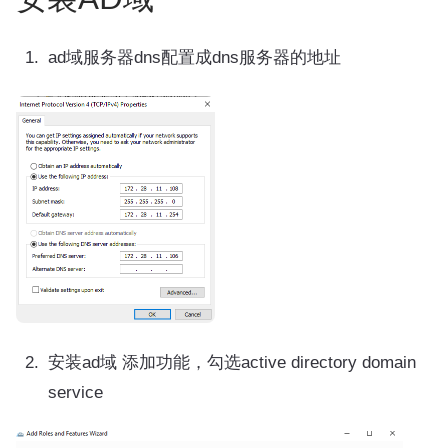
ad域服务器dns配置成dns服务器的地址
安装ad域 添加功能，勾选active directory domain
service