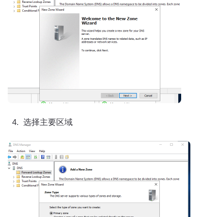
选择主要区域