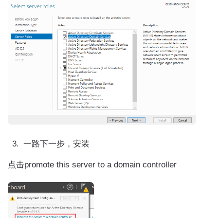
一路下一步，安装
点击promote this server to a domain controller