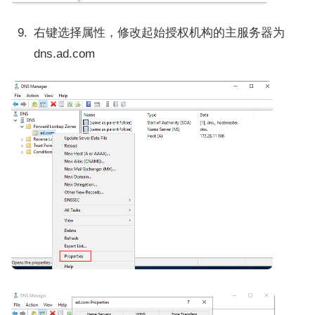
右键选择属性，修改起始授权机构的主服务器为
dns.ad.com