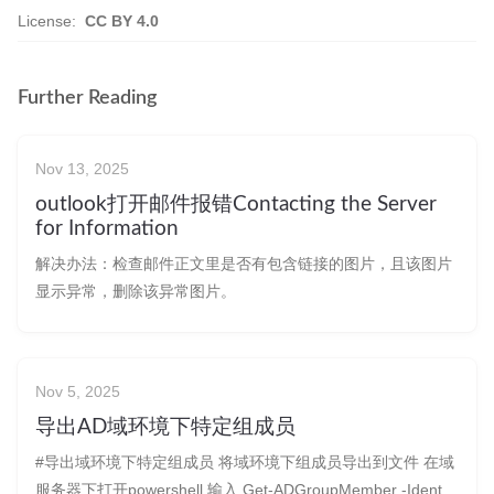
License:
CC BY 4.0
Further Reading
Nov 13, 2025
outlook打开邮件报错Contacting the Server
for Information
解决办法：检查邮件正文里是否有包含链接的图片，且该图片
显示异常，删除该异常图片。
Nov 5, 2025
导出AD域环境下特定组成员
#导出域环境下特定组成员 将域环境下组成员导出到文件 在域
服务器下打开powershell 输入 Get-ADGroupMember -Identity