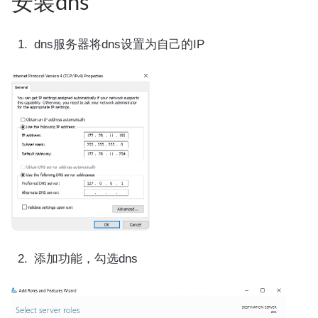
安装dns
dns服务器将dns设置为自己的IP
添加功能，勾选dns