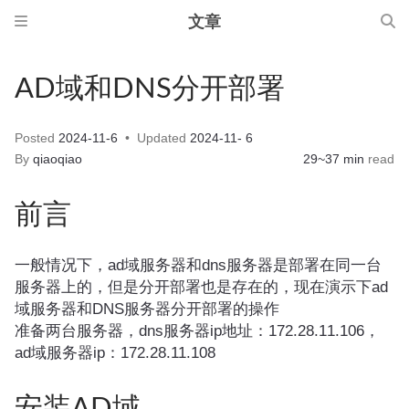
文章
AD域和DNS分开部署
Posted
2024-11-6
Updated
2024-11- 6
By
qiaoqiao
29~37 min
read
前言
一般情况下，ad域服务器和dns服务器是部署在同一台
服务器上的，但是分开部署也是存在的，现在演示下ad
域服务器和DNS服务器分开部署的操作
准备两台服务器，dns服务器ip地址
：
172.28.11.106，
ad域服务器ip
：
172.28.11.108
安装AD域