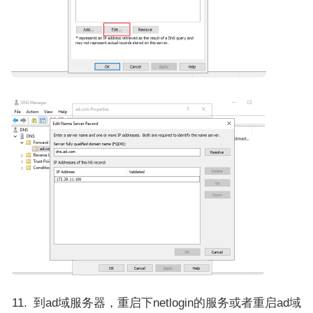
到ad域服务器，重启下netlogin的服务或者重启ad域