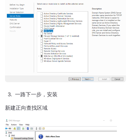
一路下一步，安装
新建正向查找区域