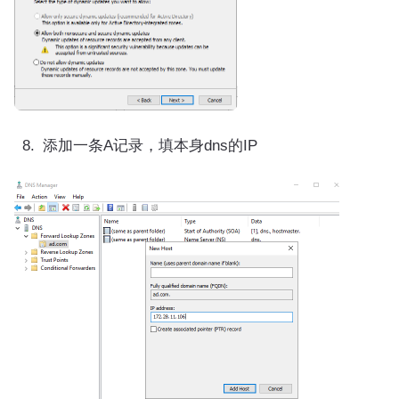
添加一条A记录，填本身dns的IP