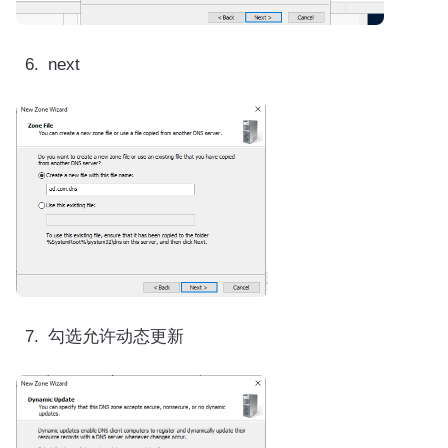
next
勾选允许动态更新