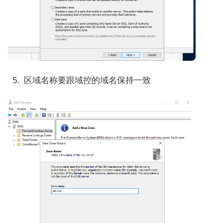
区域名称要跟域控的域名保持一致