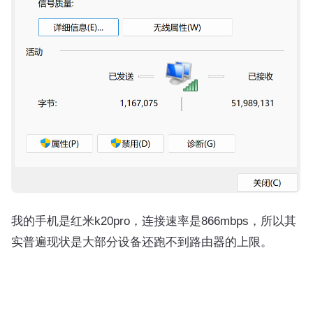
我的手机是红米k20pro，连接速率是866mbps，所以其
实普遍现状是大部分设备还跑不到路由器的上限。