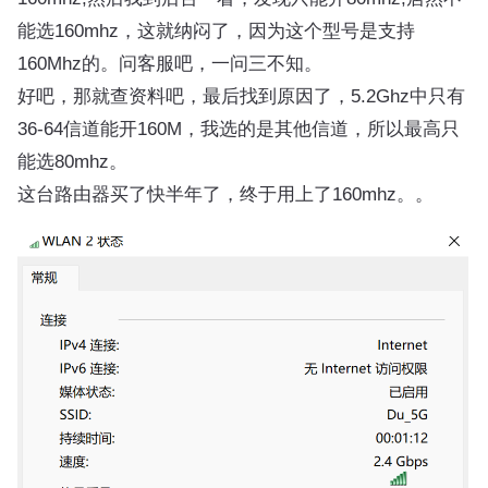
能选160mhz，这就纳闷了，因为这个型号是支持
160Mhz的。问客服吧，一问三不知。
好吧，那就查资料吧，最后找到原因了，5.2Ghz中只有
36-64信道能开160M，我选的是其他信道，所以最高只
能选80mhz。
这台路由器买了快半年了，终于用上了160mhz。。