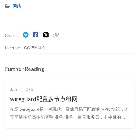
网络
Share
License:
CC BY 4.0
Further Reading
Jan 2, 2025
wireguard配置多节点组网
介绍 wireguard是一种现代、高效且易于配置的 VPN 协议，以
其简洁性和高性能著称 准备 准备一台云服务器，主要目的是
需要一台公网的设备，通过这台服务器再组建一个局域网，达
到多个节点互访。 安装 服务端配置 安装wireguard apt-get