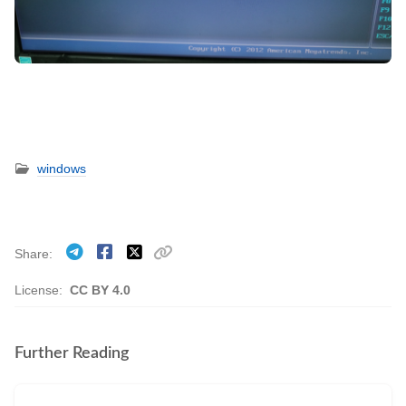
windows
Share
License:
CC BY 4.0
Further Reading