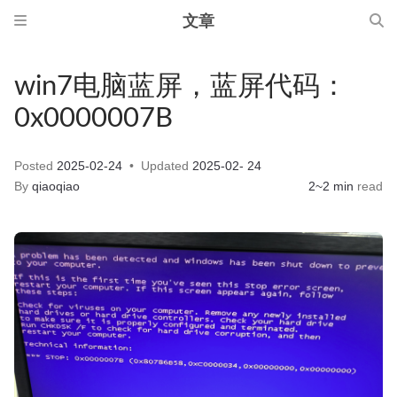
文章
win7电脑蓝屏，蓝屏代码：
0x0000007B
Posted
2025-02-24
Updated
2025-02- 24
By
qiaoqiao
2~2 min
read