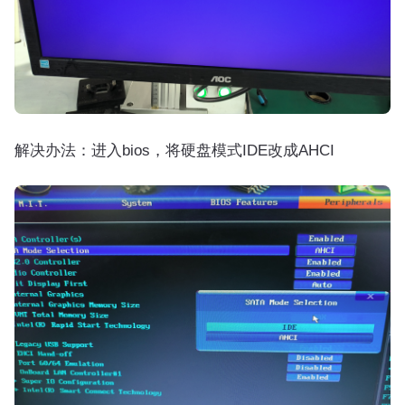
解决办法：进入bios，将硬盘模式IDE改成AHCI