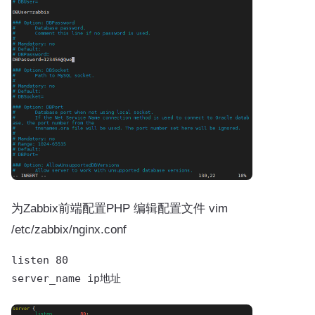
为Zabbix前端配置PHP 编辑配置文件 vim
/etc/zabbix/nginx.conf
listen 80
