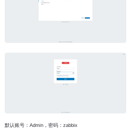
默认账号：Admin，密码：zabbix