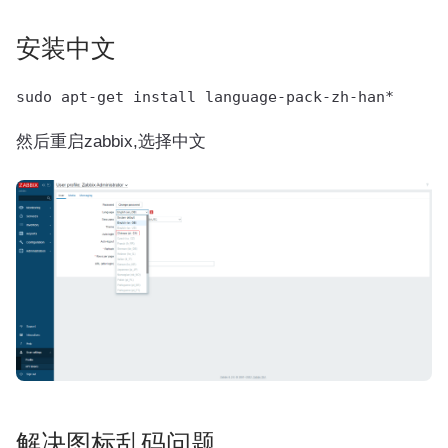
安装中文
然后重启zabbix,选择中文
解决图标乱码问题