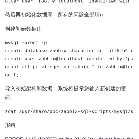
然后再初始化数据库。所有的问题全部填n
创建初始数据库
mysql -uroot -p

create database zabbix character set utf8mb4 col
create user zabbix@localhost identified by 'pass
grant all privileges on zabbix.* to zabbix@local
导入初始架构和数据，系统将提示您输入新创建的密
码。
报错