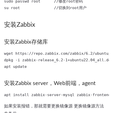
sudo passwd root      //修改root密码

安装Zabbix
安装Zabbix存储库
wget https://repo.zabbix.com/zabbix/6.2/ubuntu/p
dpkg -i zabbix-release_6.2-1+ubuntu22.04_all.deb

安装Zabbix server，Web前端，agent
如果安装报错，那就需要更换镜像源 更换镜像源方法